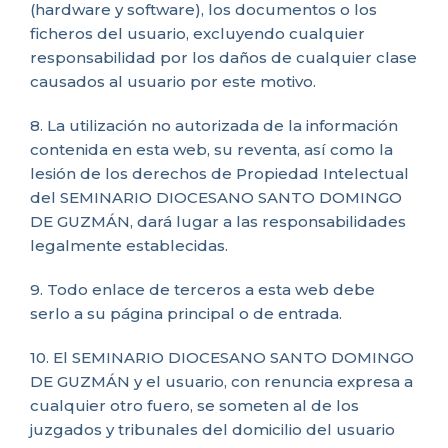
(hardware y software), los documentos o los
ficheros del usuario, excluyendo cualquier
responsabilidad por los daños de cualquier clase
causados al usuario por este motivo.
8. La utilización no autorizada de la información
contenida en esta web, su reventa, así como la
lesión de los derechos de Propiedad Intelectual
del SEMINARIO DIOCESANO SANTO DOMINGO
DE GUZMÁN, dará lugar a las responsabilidades
legalmente establecidas.
9. Todo enlace de terceros a esta web debe
serlo a su página principal o de entrada.
10. El SEMINARIO DIOCESANO SANTO DOMINGO
DE GUZMÁN y el usuario, con renuncia expresa a
cualquier otro fuero, se someten al de los
juzgados y tribunales del domicilio del usuario