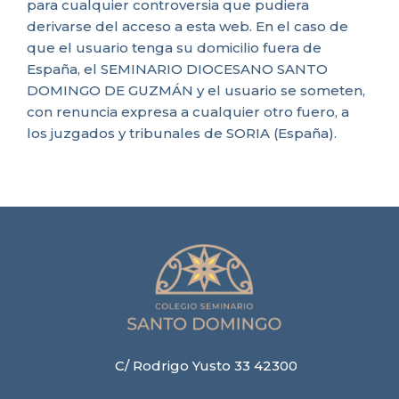
para cualquier controversia que pudiera
derivarse del acceso a esta web. En el caso de
que el usuario tenga su domicilio fuera de
España, el SEMINARIO DIOCESANO SANTO
DOMINGO DE GUZMÁN y el usuario se someten,
con renuncia expresa a cualquier otro fuero, a
los juzgados y tribunales de SORIA (España).
C/ Rodrigo Yusto 33 42300