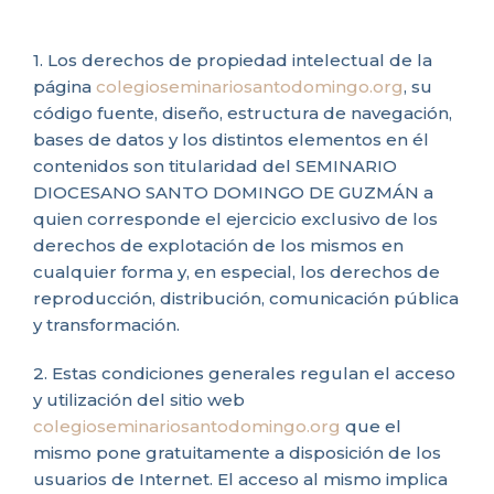
1. Los derechos de propiedad intelectual de la
página
colegioseminariosantodomingo.org
, su
código fuente, diseño, estructura de navegación,
bases de datos y los distintos elementos en él
contenidos son titularidad del SEMINARIO
DIOCESANO SANTO DOMINGO DE GUZMÁN a
quien corresponde el ejercicio exclusivo de los
derechos de explotación de los mismos en
cualquier forma y, en especial, los derechos de
reproducción, distribución, comunicación pública
y transformación.
2. Estas condiciones generales regulan el acceso
y utilización del sitio web
colegioseminariosantodomingo.org
que el
mismo pone gratuitamente a disposición de los
usuarios de Internet. El acceso al mismo implica