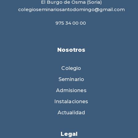
El Burgo de Osma (Soria)
colegioseminariosantodomingo@gmail.com
975 34 00 00
Nosotros
Colegio
Seminario
Admisiones
Instalaciones
Actualidad
Legal