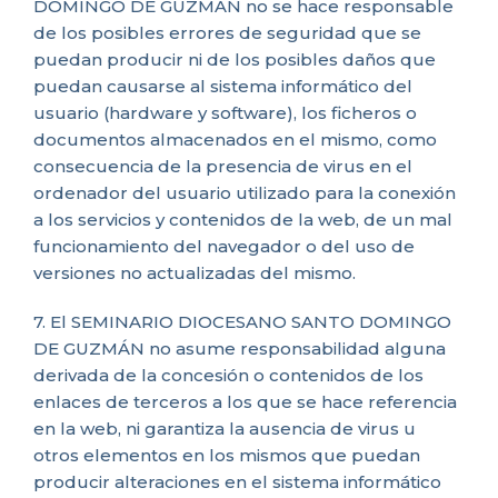
DOMINGO DE GUZMÁN no se hace responsable
de los posibles errores de seguridad que se
puedan producir ni de los posibles daños que
puedan causarse al sistema informático del
usuario (hardware y software), los ficheros o
documentos almacenados en el mismo, como
consecuencia de la presencia de virus en el
ordenador del usuario utilizado para la conexión
a los servicios y contenidos de la web, de un mal
funcionamiento del navegador o del uso de
versiones no actualizadas del mismo.
7. El SEMINARIO DIOCESANO SANTO DOMINGO
DE GUZMÁN no asume responsabilidad alguna
derivada de la concesión o contenidos de los
enlaces de terceros a los que se hace referencia
en la web, ni garantiza la ausencia de virus u
otros elementos en los mismos que puedan
producir alteraciones en el sistema informático