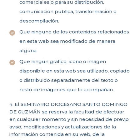
comerciales o para su distribución,
comunicación pública, transformación o
descompilación.
Que ninguno de los contenidos relacionados
en esta web sea modificado de manera
alguna.
Que ningún gráfico, icono o imagen
disponible en esta web sea utilizado, copiado
o distribuido separadamente del texto o
resto de imágenes que lo acompañan.
4. El SEMINARIO DIOCESANO SANTO DOMINGO
DE GUZMÁN se reserva la facultad de efectuar,
en cualquier momento y sin necesidad de previo
aviso, modificaciones y actualizaciones de la
información contenida en su web, de la