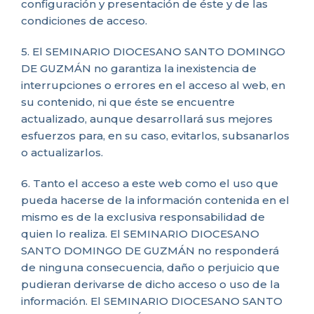
configuración y presentación de éste y de las
condiciones de acceso.
5. El SEMINARIO DIOCESANO SANTO DOMINGO
DE GUZMÁN no garantiza la inexistencia de
interrupciones o errores en el acceso al web, en
su contenido, ni que éste se encuentre
actualizado, aunque desarrollará sus mejores
esfuerzos para, en su caso, evitarlos, subsanarlos
o actualizarlos.
6. Tanto el acceso a este web como el uso que
pueda hacerse de la información contenida en el
mismo es de la exclusiva responsabilidad de
quien lo realiza. El SEMINARIO DIOCESANO
SANTO DOMINGO DE GUZMÁN no responderá
de ninguna consecuencia, daño o perjuicio que
pudieran derivarse de dicho acceso o uso de la
información. El SEMINARIO DIOCESANO SANTO