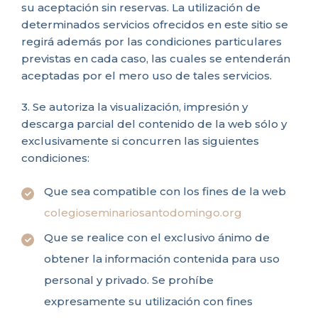
su aceptación sin reservas. La utilización de
determinados servicios ofrecidos en este sitio se
regirá además por las condiciones particulares
previstas en cada caso, las cuales se entenderán
aceptadas por el mero uso de tales servicios.
3. Se autoriza la visualización, impresión y
descarga parcial del contenido de la web sólo y
exclusivamente si concurren las siguientes
condiciones:
Que sea compatible con los fines de la web
colegioseminariosantodomingo.org
Que se realice con el exclusivo ánimo de
obtener la información contenida para uso
personal y privado. Se prohíbe
expresamente su utilización con fines