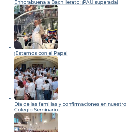
Enhorabuena a Bachillerato: ¡PAU superada!
¡Estamos con el Papa!
Día de las familias y confirmaciones en nuestro
Colegio Seminario