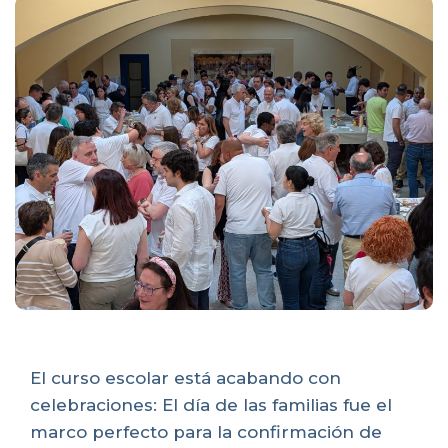
El curso escolar está acabando con
celebraciones: El día de las familias fue el
marco perfecto para la confirmación de