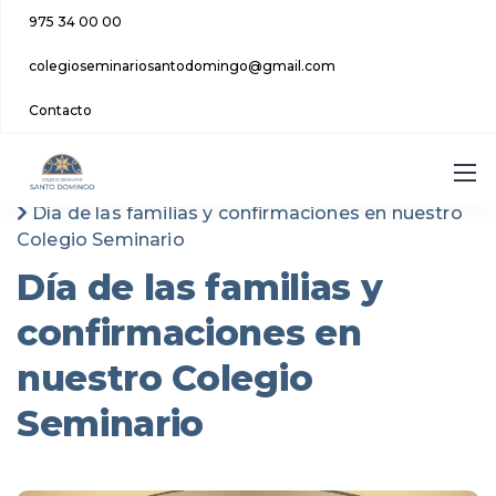
975 34 00 00
colegioseminariosantodomingo@gmail.com
Contacto
Colegio Seminario Santo Domingo
Actualidad
Día de las familias y confirmaciones en nuestro
Colegio Seminario
Día de las familias y
confirmaciones en
nuestro Colegio
Seminario