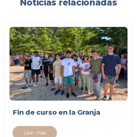
Noticias relacionadas
Fin de curso en la Granja
Leer más