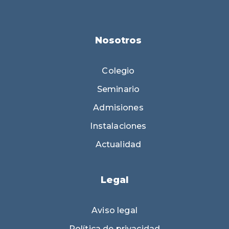
Nosotros
Colegio
Seminario
Admisiones
Instalaciones
Actualidad
Legal
Aviso legal
Política de privacidad