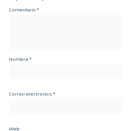
Comentario
*
Nombre
*
Correo electrónico
*
Web