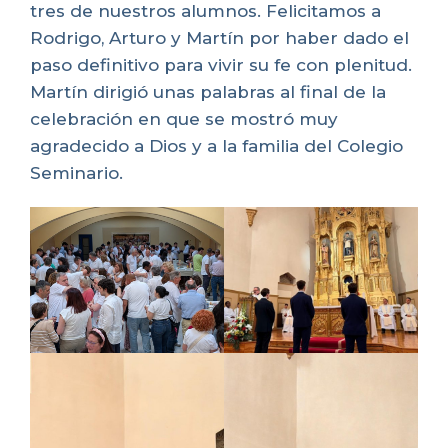
tres de nuestros alumnos. Felicitamos a
Rodrigo, Arturo y Martín por haber dado el
paso definitivo para vivir su fe con plenitud.
Martín dirigió unas palabras al final de la
celebración en que se mostró muy
agradecido a Dios y a la familia del Colegio
Seminario.