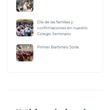
Día de las familias y
confirmaciones en nuestro
Colegio Seminario
Primer Bartimeo Soria