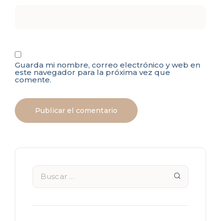
Guarda mi nombre, correo electrónico y web en
este navegador para la próxima vez que
comente.