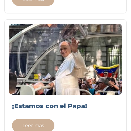
¡Estamos con el Papa!
Leer más