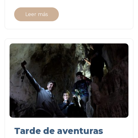
Leer más
Tarde de aventuras