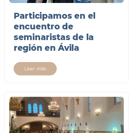
Participamos en el
encuentro de
seminaristas de la
región en Ávila
Leer más