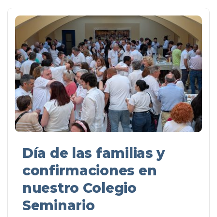
Día de las familias y
confirmaciones en
nuestro Colegio
Seminario