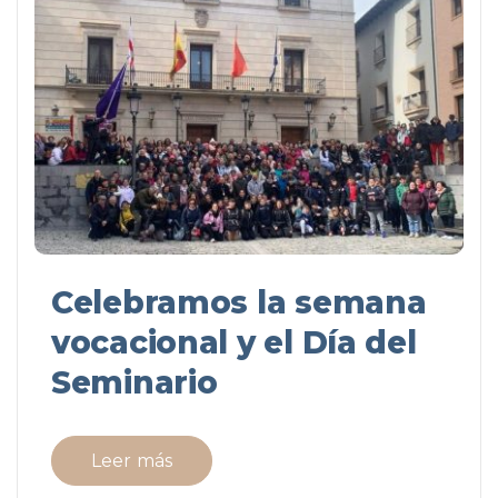
Celebramos la semana
vocacional y el Día del
Seminario
Leer más