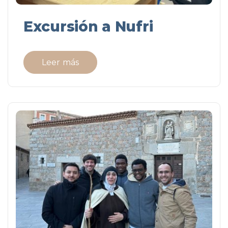
Excursión a Nufri
Leer más