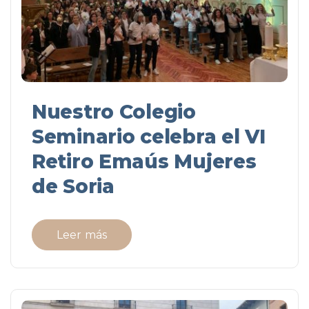
Nuestro Colegio
Seminario celebra el VI
Retiro Emaús Mujeres
de Soria
Leer más