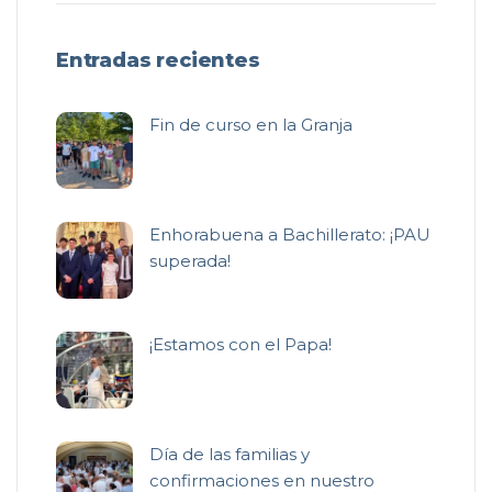
Entradas recientes
Fin de curso en la Granja
Enhorabuena a Bachillerato: ¡PAU
superada!
¡Estamos con el Papa!
Día de las familias y
confirmaciones en nuestro