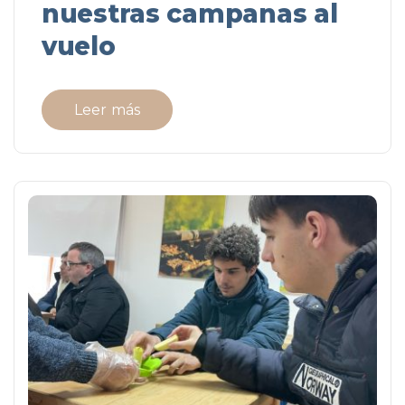
nuestras campanas al
vuelo
Leer más