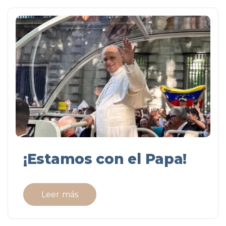
¡Estamos con el Papa!
Leer más