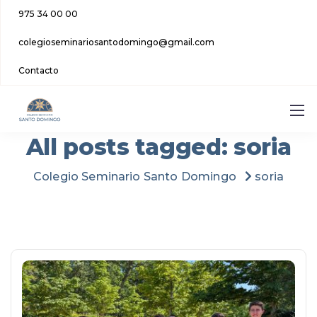
975 34 00 00
colegioseminariosantodomingo@gmail.com
Contacto
All posts tagged: soria
Colegio Seminario Santo Domingo
soria