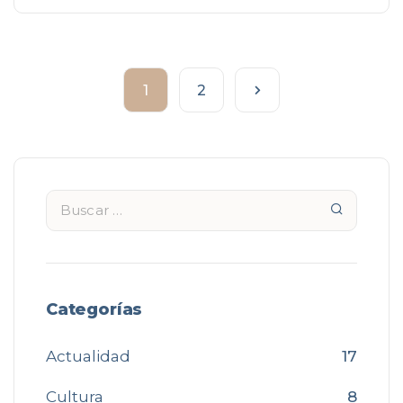
1
2
Categorías
Actualidad
17
Cultura
8