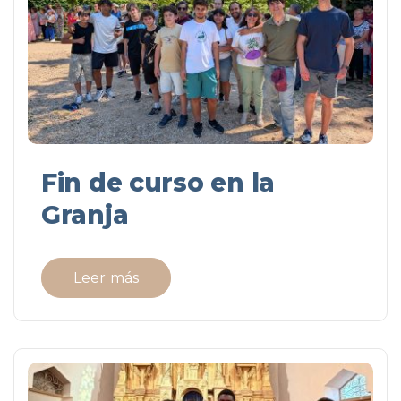
Fin de curso en la
Granja
Leer más